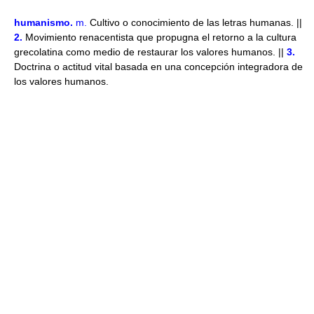
humanismo
.
m.
Cultivo o conocimiento de las letras humanas. ||
2.
Movimiento renacentista que propugna el retorno a la cultura
grecolatina como medio de restaurar los valores humanos. ||
3.
Doctrina o actitud vital basada en una concepción integradora de
los valores humanos.