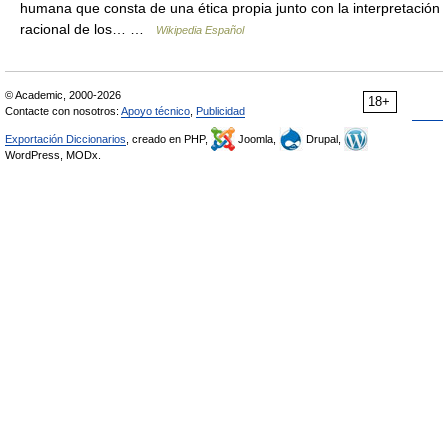
humana que consta de una ética propia junto con la interpretación
racional de los… …
Wikipedia Español
© Academic, 2000-2026
18+
Contacte con nosotros:
Apoyo técnico
,
Publicidad
Exportación Diccionarios
, creado en PHP,
Joomla,
Drupal,
WordPress, MODx.