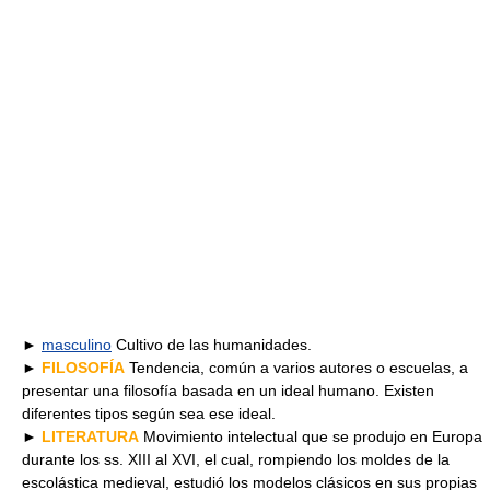
►
masculino
Cultivo de las humanidades.
►
FILOSOFÍA
Tendencia, común a varios autores o escuelas, a
presentar una filosofía basada en un ideal humano. Existen
diferentes tipos según sea ese ideal.
►
LITERATURA
Movimiento intelectual que se produjo en Europa
durante los ss. XIII al XVI, el cual, rompiendo los moldes de la
escolástica medieval, estudió los modelos clásicos en sus propias