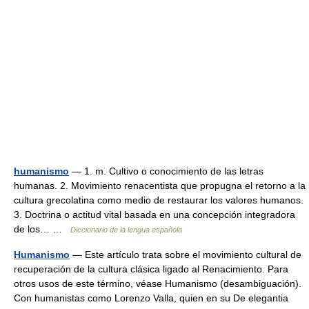
humanismo
— 1. m. Cultivo o conocimiento de las letras
humanas. 2. Movimiento renacentista que propugna el retorno a la
cultura grecolatina como medio de restaurar los valores humanos.
3. Doctrina o actitud vital basada en una concepción integradora
de los… …
Diccionario de la lengua española
Humanismo
— Este artículo trata sobre el movimiento cultural de
recuperación de la cultura clásica ligado al Renacimiento. Para
otros usos de este término, véase Humanismo (desambiguación).
Con humanistas como Lorenzo Valla, quien en su De elegantia