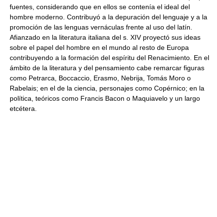
fuentes, considerando que en ellos se contenía el ideal del
hombre moderno. Contribuyó a la depuración del lenguaje y a la
promoción de las lenguas vernáculas frente al uso del latín.
Afianzado en la literatura italiana del s. XIV proyectó sus ideas
sobre el papel del hombre en el mundo al resto de Europa
contribuyendo a la formación del espíritu del Renacimiento. En el
ámbito de la literatura y del pensamiento cabe remarcar figuras
como Petrarca, Boccaccio, Erasmo, Nebrija, Tomás Moro o
Rabelais; en el de la ciencia, personajes como Copérnico; en la
política, teóricos como Francis Bacon o Maquiavelo y un largo
etcétera.