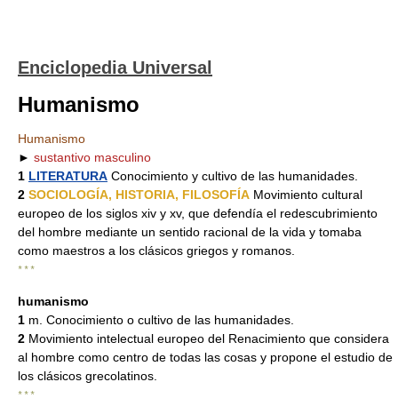
Enciclopedia Universal
Humanismo
Humanismo
►
sustantivo masculino
1
LITERATURA
Conocimiento y cultivo de las humanidades.
2
SOCIOLOGÍA, HISTORIA, FILOSOFÍA
Movimiento cultural
europeo de los siglos xiv y xv, que defendía el redescubrimiento
del hombre mediante un sentido racional de la vida y tomaba
como maestros a los clásicos griegos y romanos.
* * *
humanismo
1
m. Conocimiento o cultivo de las humanidades.
2
Movimiento intelectual europeo del Renacimiento que considera
al hombre como centro de todas las cosas y propone el estudio de
los clásicos grecolatinos.
* * *